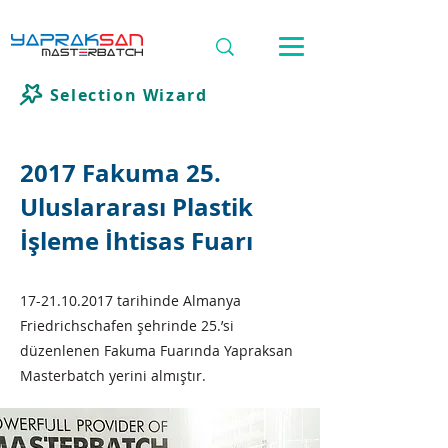
Selection Wizard
2017 Fakuma 25.
Uluslararası Plastik
İşleme İhtisas Fuarı
17-21.10.2017
tarihinde Almanya
Friedrichschafen şehrinde 25.’si
düzenlenen Fakuma Fuarında Yapraksan
Masterbatch yerini almıştır.