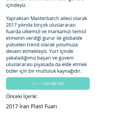
içindeyiz.
Yapraksan Masterbatch ailesi olarak
2017 yılında birçok uluslararası
fuarda ülkemizi ve markamızı temsil
etmenin verdiği gurur ile globalde
yükselen trend olarak yolumuza
devam etmekteyiz. Yurt içinde
yakaladığımız başarı ve güveni
uluslararası piyasada da elde etmek
bizler için bir mutluluk kaynağıdır.
İçeriğe Git
Önceki İçerik:
2017 İran Plast Fuarı
İçeriğe Git