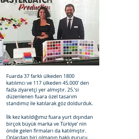
Fuarda 37 farklı ülkeden 1800
katılımcı ve 117 ülkeden 45.000’ den
fazla ziyaretçi yer almıştır. 25.’si
düzenlenen fuara özel tasarım
standımız ile katılarak göz doldurduk.
İlk kez katıldığımız fuara yurt dışından
birçok büyük marka ve Türkiye’ nin
önde gelen firmaları da katılmıştır.
Onlardan biri olmanın haklı gururu