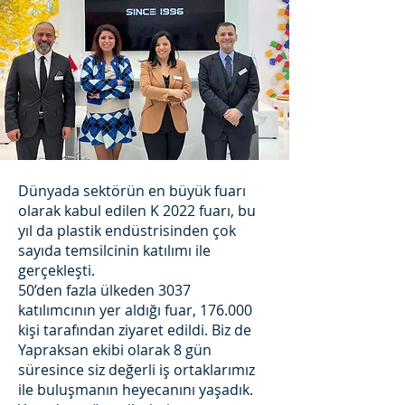
Dünyada sektörün en büyük fuarı
olarak kabul edilen K 2022 fuarı, bu
yıl da plastik endüstrisinden çok
sayıda temsilcinin katılımı ile
gerçekleşti.
50’den fazla ülkeden 3037
katılımcının yer aldığı fuar, 176.000
kişi tarafından ziyaret edildi. Biz de
Yapraksan ekibi olarak 8 gün
süresince siz değerli iş ortaklarımız
ile buluşmanın heyecanını yaşadık.