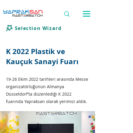
Selection Wizard
K 2022 Plastik ve
Kauçuk Sanayi Fuarı
19-26 Ekim 2022 tarihleri arasında Messe
organizatörlüğünün Almanya
Düsseldorf’ta düzenlediği K 2022
fuarında Yapraksan olarak yerimizi aldık.