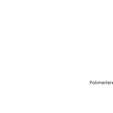
Polimerler