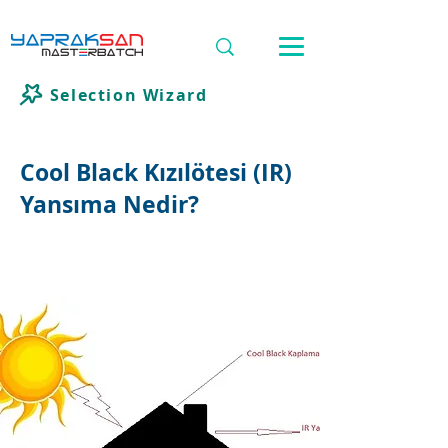
Selection Wizard
Cool Black Kızılötesi (IR)
Yansıma Nedir?