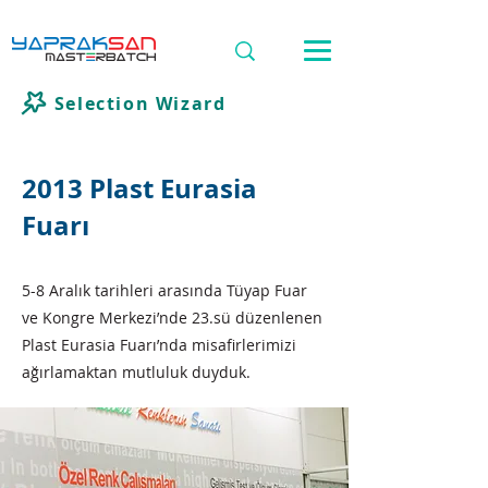
Selection Wizard
2013 Plast Eurasia
Fuarı
5-8 Aralık tarihleri arasında Tüyap Fuar
ve Kongre Merkezi’nde 23.sü düzenlenen
Plast Eurasia Fuarı’nda misafirlerimizi
ağırlamaktan mutluluk duyduk.