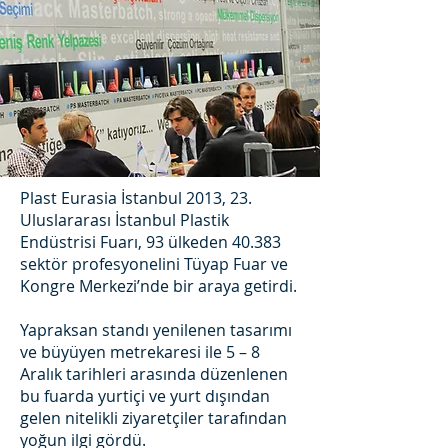
Plast Eurasia İstanbul 2013, 23.
Uluslararası İstanbul Plastik
Endüstrisi Fuarı, 93 ülkeden 40.383
sektör profesyonelini Tüyap Fuar ve
Kongre Merkezi’nde bir araya getirdi.
Yapraksan standı yenilenen tasarımı
ve büyüyen metrekaresi ile 5 – 8
Aralık tarihleri arasında düzenlenen
bu fuarda yurtiçi ve yurt dışından
gelen nitelikli ziyaretçiler tarafından
yoğun ilgi gördü.