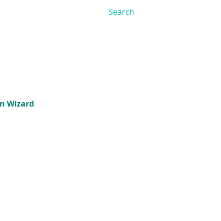
on Wizard