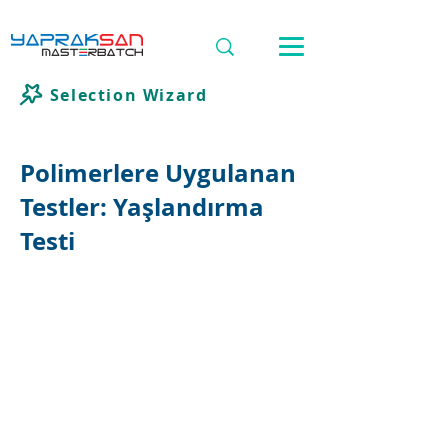
Selection Wizard
Polimerlere Uygulanan
Testler: Yaşlandırma
Testi