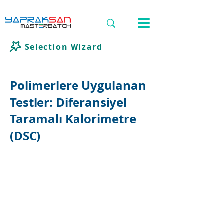
Selection Wizard
Polimerlere Uygulanan
Testler: Diferansiyel
Taramalı Kalorimetre
(DSC)