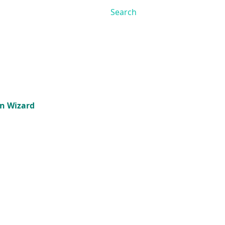
on Wizard