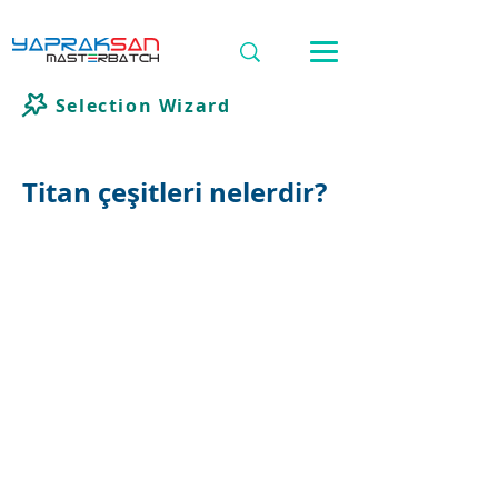
Selection Wizard
Titan çeşitleri nelerdir?