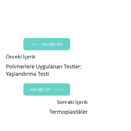
İçeriğe Git
Önceki İçerik
Polimerlere Uygulanan Testler:
Yaşlandırma Testi
İçeriğe Git
Sonraki İçerik
Termoplastikler