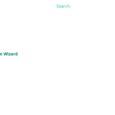
on Wizard