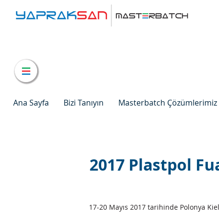
Ana Sayfa
Bizi Tanıyın
Masterbatch Çözümlerimiz
2017 Plastpol Fu
17-20 Mayıs 2017 tarihinde Polonya Kiel