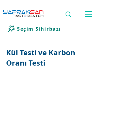
Seçim Sihirbazı
Kül Testi ve Karbon
Oranı Testi