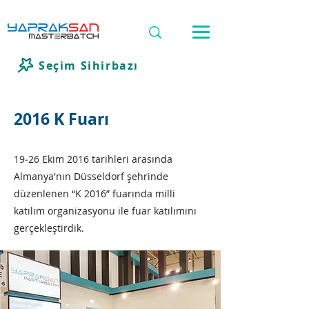
Seçim Sihirbazı
2016 K Fuarı
19‐26 Ekim 2016 tarihleri arasında
Almanya'nın Düsseldorf şehrinde
düzenlenen “K 2016” fuarında milli
katılım organizasyonu ile fuar katılımını
gerçekleştirdik.