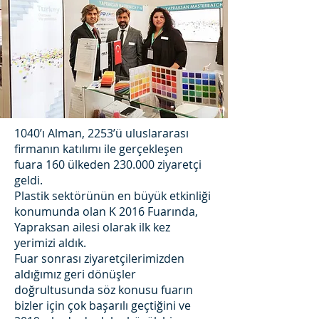
1040’ı Alman, 2253’ü uluslararası
firmanın katılımı ile gerçekleşen
fuara 160 ülkeden 230.000 ziyaretçi
geldi.
Plastik sektörünün en büyük etkinliği
konumunda olan K 2016 Fuarında,
Yapraksan ailesi olarak ilk kez
yerimizi aldık.
Fuar sonrası ziyaretçilerimizden
aldığımız geri dönüşler
doğrultusunda söz konusu fuarın
bizler için çok başarılı geçtiğini ve