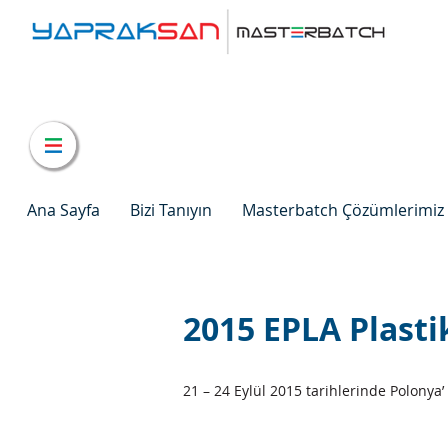
Ana Sayfa
Bizi Tanıyın
Masterbatch Çözümlerimiz
2015 EPLA Plasti
21 – 24 Eylül 2015 tarihlerinde Polonya