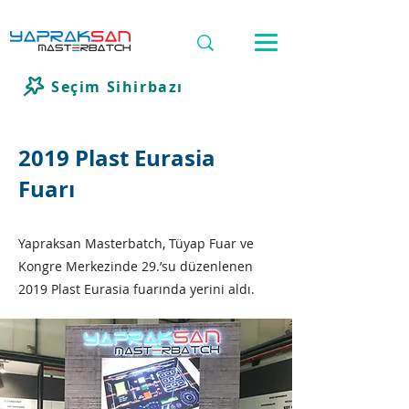
Seçim Sihirbazı
2019 Plast Eurasia
Fuarı
Yapraksan Masterbatch, Tüyap Fuar ve
Kongre Merkezinde 29.’su düzenlenen
2019 Plast Eurasia fuarında yerini aldı.