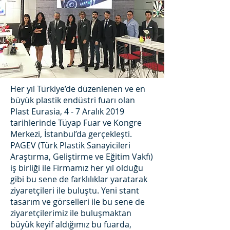
Her yıl Türkiye’de düzenlenen ve en
büyük plastik endüstri fuarı olan
Plast Eurasia, 4 - 7 Aralık 2019
tarihlerinde Tüyap Fuar ve Kongre
Merkezi, İstanbul’da gerçekleşti.
PAGEV (Türk Plastik Sanayicileri
Araştırma, Geliştirme ve Eğitim Vakfı)
iş birliği ile Firmamız her yıl olduğu
gibi bu sene de farklılıklar yaratarak
ziyaretçileri ile buluştu. Yeni stant
tasarım ve görselleri ile bu sene de
ziyaretçilerimiz ile buluşmaktan
büyük keyif aldığımız bu fuarda,