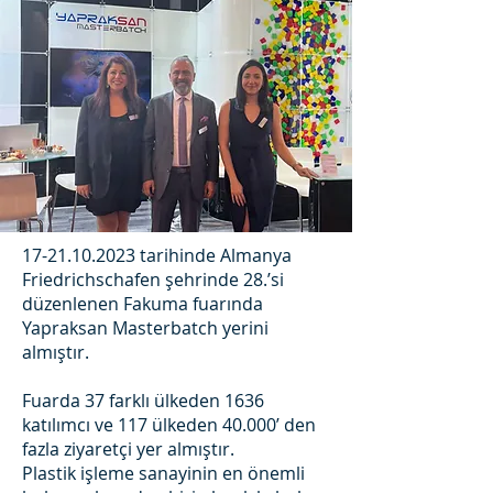
17-21.10.2023
tarihinde Almanya
Friedrichschafen şehrinde 28.’si
düzenlenen Fakuma fuarında
Yapraksan Masterbatch yerini
almıştır.
Fuarda 37 farklı ülkeden 1636
katılımcı ve 117 ülkeden 40.000’ den
fazla ziyaretçi yer almıştır.
Plastik işleme sanayinin en önemli