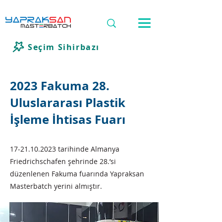
Seçim Sihirbazı
2023 Fakuma 28.
Uluslararası Plastik
İşleme İhtisas Fuarı
17-21.10.2023
tarihinde Almanya
Friedrichschafen şehrinde 28.’si
düzenlenen Fakuma fuarında Yapraksan
Masterbatch yerini almıştır.