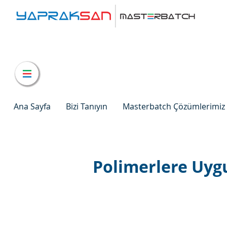
Ana Sayfa
Bizi Tanıyın
Masterbatch Çözümlerimiz
Polimerlere Uygu