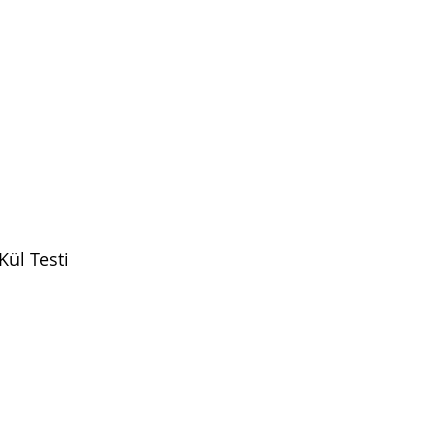
Kül Testi