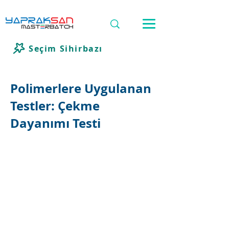
Seçim Sihirbazı
Polimerlere Uygulanan
Testler: Çekme
Dayanımı Testi