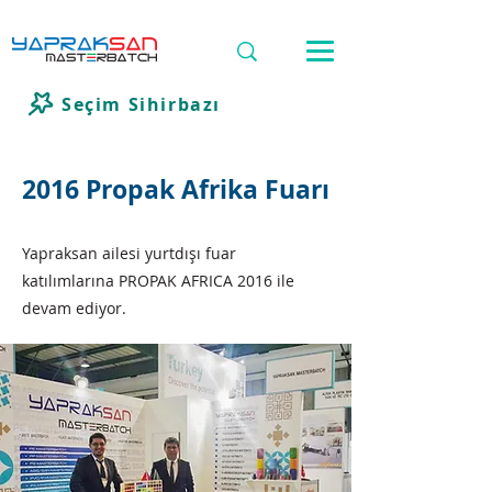
Seçim Sihirbazı
2016 Propak Afrika Fuarı
Yapraksan ailesi yurtdışı fuar
katılımlarına PROPAK AFRICA 2016 ile
devam ediyor.