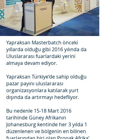
Yapraksan Masterbatch önceki
yıllarda olduğu gibi 2016 yılında da
Uluslararası fuarlardaki yerini
almaya devam ediyor.
Yapraksan Türkiye’de sahip olduğu
pazar payını uluslararası
organizasyonlara katılarak yurt
dışında da artırmayı hedefliyor.
Bu nedenle 15-18 Mart 2016
tarihinde Güney Afrikanın
Johanesburg kentinde her 3 yılda 1
düzenlenen ve bölgenin en bilinen
fuarlarından biri olan Propak Afrika’