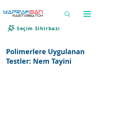
Seçim Sihirbazı
Polimerlere Uygulanan
Testler: Nem Tayini