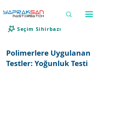
Seçim Sihirbazı
Polimerlere Uygulanan
Testler: Yoğunluk Testi